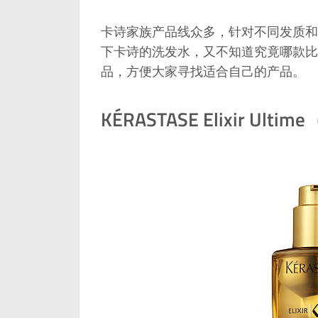
卡诗家族产品线众多，针对不同发质和
下卡诗的洗发水，又不知道究竟哪款比
品，方便大家寻找适合自己的产品。
KÉRASTASE Elixir 