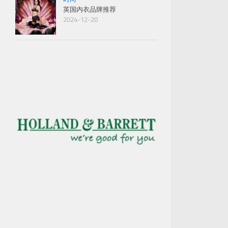
英国内衣品牌推荐
2024-12-20