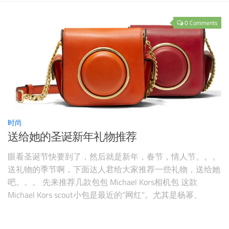
0 Comments
时尚
送给她的圣诞新年礼物推荐
眼看圣诞节快要到了，然后就是新年，春节，情人节。。。
送礼物的季节啊，下面达人君给大家推荐一些礼物，送给她
吧。。。 先来推荐几款包包 Michael Kors相机包 这款
Michael Kors scout小包是最近的“网红”。尤其是杨幂、
Taylor Swift背过之后，立马就变成超级爆款。 Michael Kors
于2016年9月21日，推出了全新的Scout相机包系列。该系