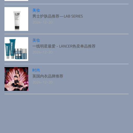
美妆
男士护肤品推荐—LAB SERIES
2024-12-20
美妆
一线明星最爱 - LANCER热卖单品推荐
2024-12-20
时尚
英国内衣品牌推荐
2024-12-20