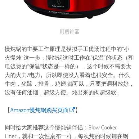
厨房神器
慢炖锅的主要工作原理是模拟手工煲汤过程中的“小
火慢炖”这一步，慢炖锅这时工作在“保温”的状态（和
电饭煲的“保温”状态是一样的），这个时候不需要太
大的火力/电力。所以即使没人看着也很安全。什么
牛肉，猪蹄，排骨，鸡翅 都可以，只要把调料放好，
没有任何油烟，超级方便。炖出来的肉超级软。
【
Amazon慢炖锅购买页面
】
同时给大家推荐这个慢炖锅伴侣：Slow Cooker
Liner，就和一次性桌布一样，每次炖的时候铺在锅