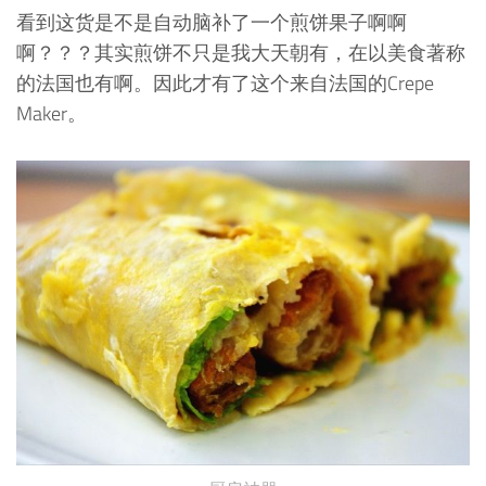
看到这货是不是自动脑补了一个煎饼果子啊啊
啊？？？其实煎饼不只是我大天朝有，在以美食著称
的法国也有啊。因此才有了这个来自法国的Crepe
Maker。