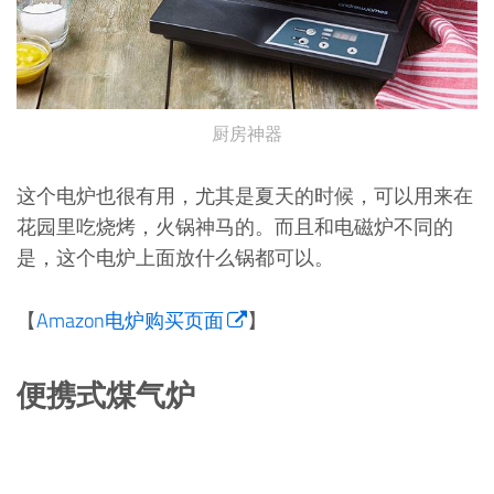
厨房神器
这个电炉也很有用，尤其是夏天的时候，可以用来在
花园里吃烧烤，火锅神马的。而且和电磁炉不同的
是，这个电炉上面放什么锅都可以。
【
Amazon电炉购买页面
】
便携式煤气炉