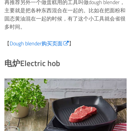
再推荐另外一个做蛋糕用的工具叫做dough blender，
主要就是把各种东西混合在一起的。比如在把面粉和
固态黄油混在一起的时候，有了这个小工具就会省很
多时间。
【
Dough blender购买页面
】
电炉Electric hob