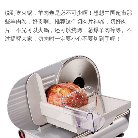
说到吃火锅，羊肉卷是必不可少啊！想想中国超市那
些羊肉卷，好贵啊。推荐这个切肉片神器，切好肉
片，不光可以火锅，还可以烧烤，葱爆羊肉等等。不
过提醒大家，切肉时一定要小心不要切到手喔！