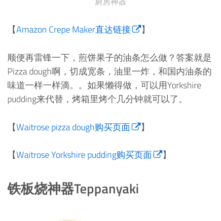
厨房神器
【
Amazon Crepe Maker直达链接
】
顺便再雷锋一下，煎饼果子的油条怎么做？答案就是
Pizza dough啊，切成宽条，油里一炸，和国内油条的
味道一样一样滴。。如果懒得做，可以用Yorkshire
pudding来代替，烤箱里烤个几分钟就可以了。
【
Waitrose pizza dough购买页面
】
【
Waitrose Yorkshire pudding购买页面
】
铁板烧神器Teppanyaki