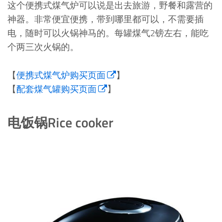
这个便携式煤气炉可以说是出去旅游，野餐和露营的
神器。非常便宜便携，带到哪里都可以，不需要插
电，随时可以火锅神马的。每罐煤气2镑左右，能吃
个两三次火锅的。
【
便携式煤气炉购买页面
】
【
配套煤气罐购买页面
】
电饭锅Rice cooker