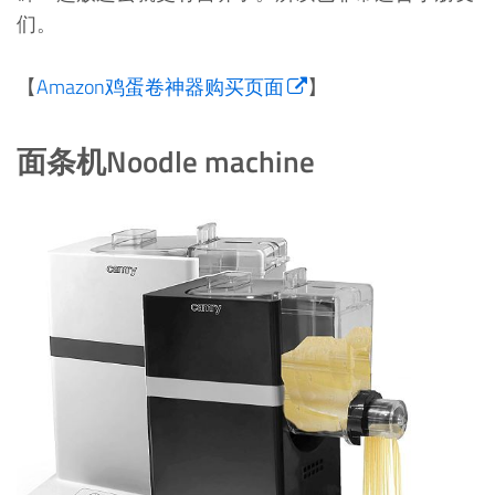
们。
【
Amazon鸡蛋卷神器购买页面
】
面条机Noodle machine