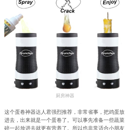
厨房神器
这个蛋卷神器达人君强烈推荐，非常省事，把鸡蛋放
进去，出来就是一个蛋卷了。可以事先准备一些蔬菜
碎一起放进去就更有营养了。所以也非常适合小朋友