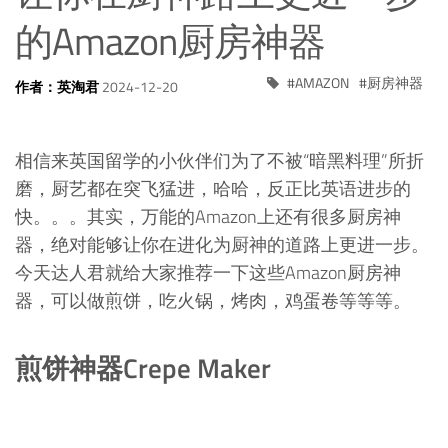
的Amazon厨房神器
AMAZON
厨房神器
作者：英淘君
2024-12-20
相信来英国留学的小伙伴们为了不被“暗黑料理”所折
磨，厨艺都在突飞猛进，哈哈，反正比英语进步的
快。。。其实，万能的Amazon上还有很多厨房神
器，绝对能够让你在进化为厨神的道路上更进一步。
今天达人君就给大家推荐一下这些Amazon厨房神
器，可以做煎饼，吃火锅，烤肉，鸡蛋卷等等等。
煎饼神器Crepe Maker