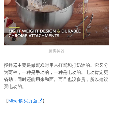
厨房神器
搅拌器主要是做蛋糕时用来打蛋和打奶油的。它又分
为两种，一种是手动的，一种是电动的。电动肯定更
省劲，同时还能用来和面。而且也没多贵，所以建议
买电动的。
【
Mixer购买页面
】