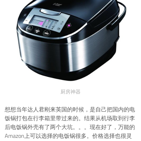
厨房神器
想想当年达人君刚来英国的时候，是自己把国内的电
饭锅打包在行李箱里带过来的。结果从机场取到行李
后电饭锅外壳有了两个大坑。。。现在好了，万能的
Amazon上可以选择的电饭锅很多。价格选择也很灵