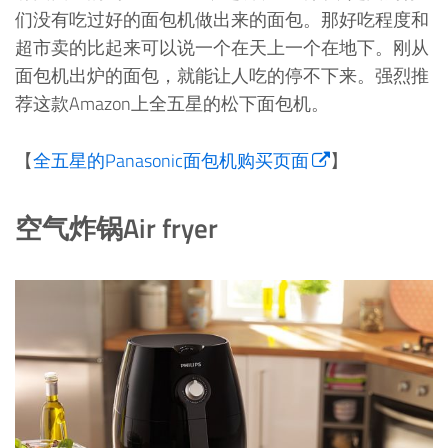
们没有吃过好的面包机做出来的面包。那好吃程度和
超市卖的比起来可以说一个在天上一个在地下。刚从
面包机出炉的面包，就能让人吃的停不下来。强烈推
荐这款Amazon上全五星的松下面包机。
【
全五星的Panasonic面包机购买页面
】
空气炸锅Air fryer