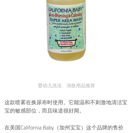
婴幼儿洗浴、润肤用品推荐
这款喷雾在换尿布时使用。它能温和不刺激地清洁宝
宝的敏感部位，而且味道很好闻。
在美国California Baby（加州宝宝）这个品牌的售价