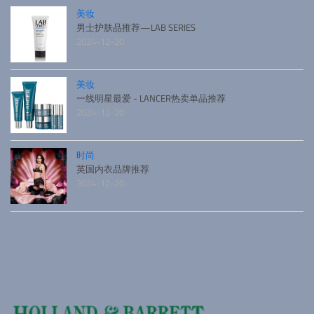
美妆
男士护肤品推荐—LAB SERIES
2024-12-20
美妆
一线明星最爱 - LANCER热卖单品推荐
2024-12-20
时尚
英国内衣品牌推荐
2024-12-20