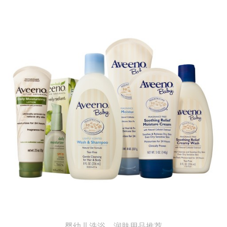
婴幼儿洗浴、润肤用品推荐