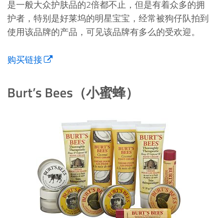
是一般大众护肤品的2倍都不止，但是有着众多的拥
护者，特别是好莱坞的明星宝宝，经常被狗仔队拍到
使用该品牌的产品，可见该品牌有多么的受欢迎。
购买链接
Burt’s Bees（小蜜蜂）