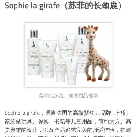
Sophie la girafe（苏菲的长颈鹿）
婴幼儿洗浴、润肤用品推荐
Sophie la girafe，源自法国的高端婴幼儿品牌，他们
家还做玩具、餐具、书籍等儿童用品，简约大方、高
贵典雅的设计，以及产品追求完美的舒适体验，在欧