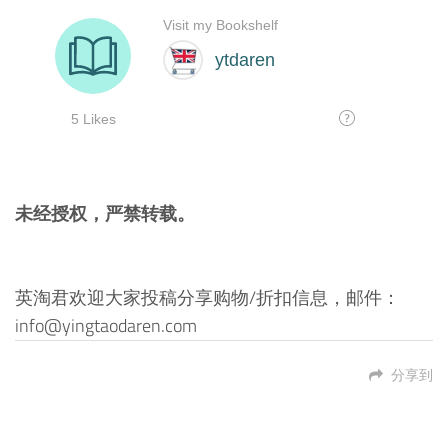
未经授权，严禁转载。
英淘君欢迎大家投稿分享购物/折扣信息，邮件：
info@yingtaodaren.com
分享到