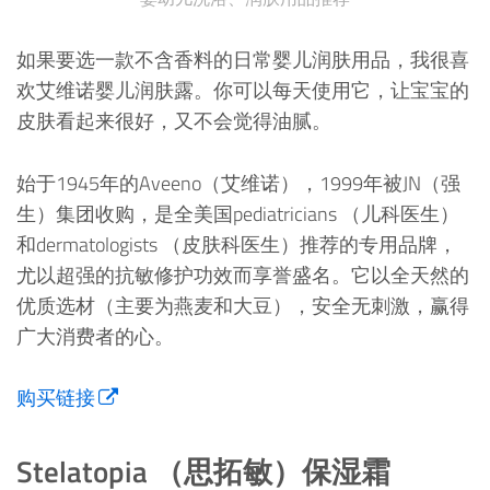
如果要选一款不含香料的日常婴儿润肤用品，我很喜
欢艾维诺婴儿润肤露。你可以每天使用它，让宝宝的
皮肤看起来很好，又不会觉得油腻。
始于1945年的Aveeno（艾维诺），1999年被JN（强
生）集团收购，是全美国pediatricians （儿科医生）
和dermatologists （皮肤科医生）推荐的专用品牌，
尤以超强的抗敏修护功效而享誉盛名。它以全天然的
优质选材（主要为燕麦和大豆），安全无刺激，赢得
广大消费者的心。
购买链接
Stelatopia （思拓敏）保湿霜