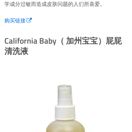
学成分过敏而造成皮肤问题的人们所喜爱。
购买链接
California Baby（ 加州宝宝）屁屁
清洗液