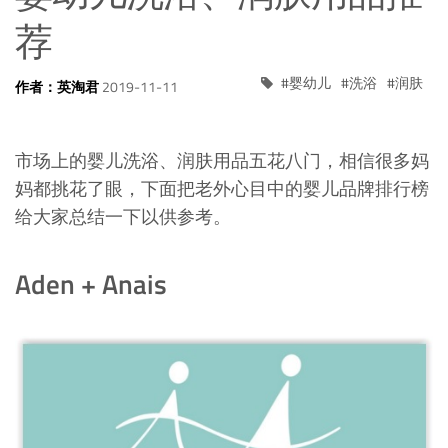
荐
婴幼儿
洗浴
润肤
作者：英淘君
2019-11-11
市场上的婴儿洗浴、润肤用品五花八门，相信很多妈
妈都挑花了眼，下面把老外心目中的婴儿品牌排行榜
给大家总结一下以供参考。
Aden + Anais