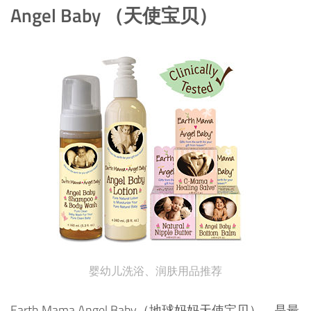
Angel Baby （天使宝贝）
婴幼儿洗浴、润肤用品推荐
Earth Mama Angel Baby（地球妈妈天使宝贝），是最