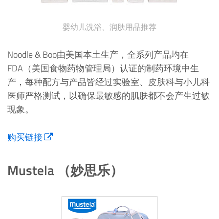
婴幼儿洗浴、润肤用品推荐
Noodle & Boo由美国本土生产，全系列产品均在
FDA（美国食物药物管理局）认证的制药环境中生
产，每种配方与产品皆经过实验室、皮肤科与小儿科
医师严格测试，以确保最敏感的肌肤都不会产生过敏
现象。
购买链接
Mustela （妙思乐）