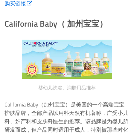
购买链接
California Baby（ 加州宝宝）
婴幼儿洗浴、润肤用品推荐
California Baby（加州宝宝）是美国的一个高端宝宝
护肤品牌，全部产品以用料天然有机著称，广受小儿
科、妇产科和皮肤科医生的推荐。该品牌是为婴儿所
研发而成，但产品同时适用于成人，特別被那些对化