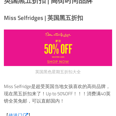
英国黑五折扣 | 高街时尚品牌
Miss Selfridges | 英国黑五折扣
英国黑色星期五折扣大全
Miss Selfridge是超受英国当地女孩喜欢的高街品牌，
现在黑五折扣来了！Up to 50%OFF！！！消费满40英
镑全英免邮，可以直邮国内！
【
传送门
】