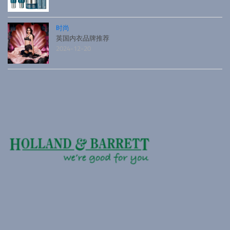
时尚
英国内衣品牌推荐
2024-12-20