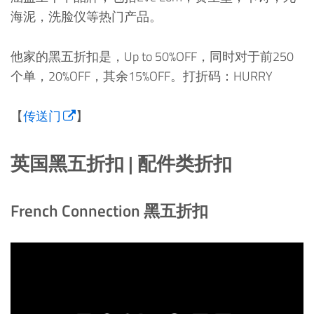
海泥，洗脸仪等热门产品。
他家的黑五折扣是，Up to 50%OFF，同时对于前250
个单，20%OFF，其余15%OFF。打折码：HURRY
【
传送门
】
英国黑五折扣 | 配件类折扣
French Connection 黑五折扣