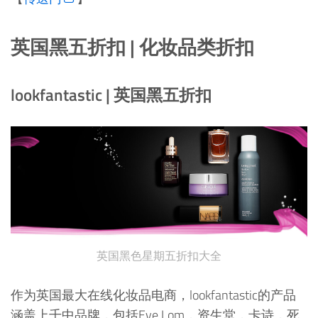
英国黑五折扣 | 化妆品类折扣
lookfantastic | 英国黑五折扣
英国黑色星期五折扣大全
作为英国最大在线化妆品电商，lookfantastic的产品
涵盖上千中品牌，包括Eve Lom，资生堂，卡诗，死