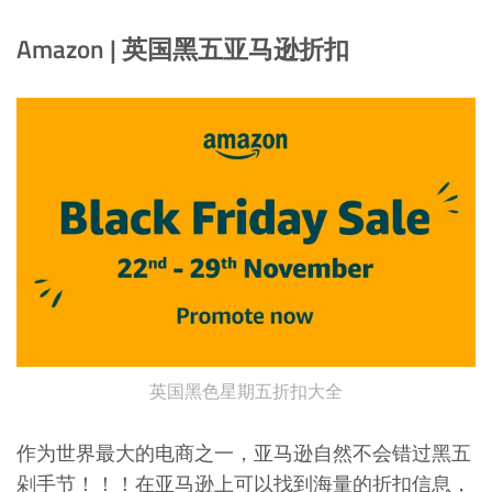
Amazon | 英国黑五亚马逊折扣
英国黑色星期五折扣大全
作为世界最大的电商之一，亚马逊自然不会错过黑五
剁手节！！！在亚马逊上可以找到海量的折扣信息，