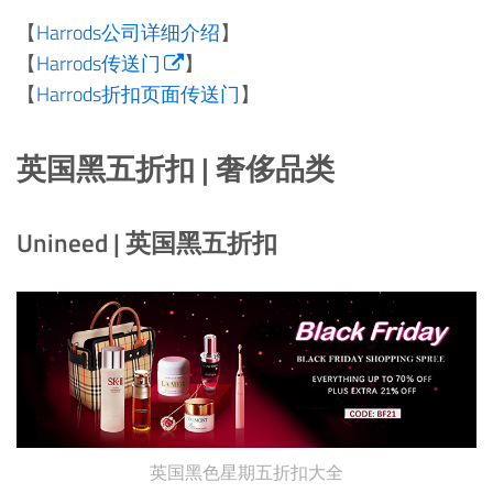
【
Harrods公司详细介绍
】
【
Harrods传送门
】
【
Harrods折扣页面传送门
】
英国黑五折扣 | 奢侈品类
Unineed | 英国黑五折扣
英国黑色星期五折扣大全