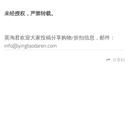
未经授权，严禁转载。
英淘君欢迎大家投稿分享购物/折扣信息，邮件：
info@yingtaodaren.com
分享到