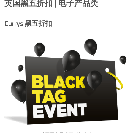
英国黑五折扣 | 电子产品类
Currys 黑五折扣