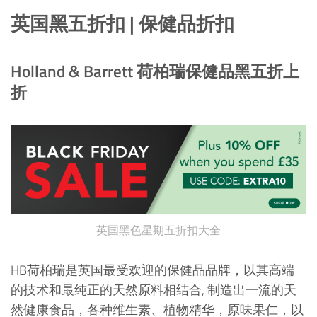
英国黑五折扣 | 保健品折扣
Holland & Barrett 荷柏瑞保健品黑五折上
折
英国黑色星期五折扣大全
HB荷柏瑞是英国最受欢迎的保健品品牌，以其高端
的技术和最纯正的天然原料相结合, 制造出一流的天
然健康食品，各种维生素、植物精华，原味果仁，以