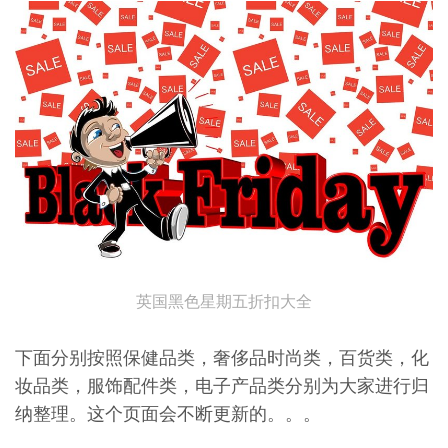
英国黑色星期五折扣大全
下面分别按照保健品类，奢侈品时尚类，百货类，化
妆品类，服饰配件类，电子产品类分别为大家进行归
纳整理。这个页面会不断更新的。。。