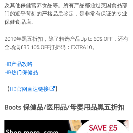
及其他保健营养食品等。所有产品都通过英国食品部
门的近乎苛刻的严格品质鉴定，是非常有保证的专业
保健食品店。
2019年黑五折扣，除了精选产品Up to 60% OFF，还有
全场满£35 10% OFF打折码：EXTRA10。
HB产品攻略
HB热门保健品
【
HB官网直达链接
】
Boots 保健品/医用品/母婴用品黑五折扣