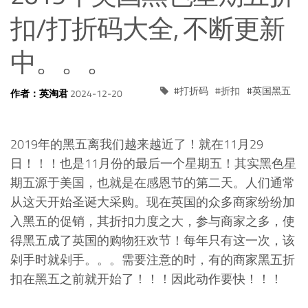
扣/打折码大全, 不断更新
中。。。
打折码
折扣
英国黑五
作者：英淘君
2024-12-20
2019年的黑五离我们越来越近了！就在11月29
日！！！也是11月份的最后一个星期五！其实黑色星
期五源于美国，也就是在感恩节的第二天。人们通常
从这天开始圣诞大采购。现在英国的众多商家纷纷加
入黑五的促销，其折扣力度之大，参与商家之多，使
得黑五成了英国的购物狂欢节！每年只有这一次，该
剁手时就剁手。。。需要注意的时，有的商家黑五折
扣在黑五之前就开始了！！！因此动作要快！！！