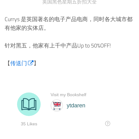
英国黑色星期五折扣大全
Currys 是英国著名的电子产品电商，同时各大城市都
有他家的实体店。
针对黑五，他家有上千中产品Up to 50%OFF!
【
传送门
】