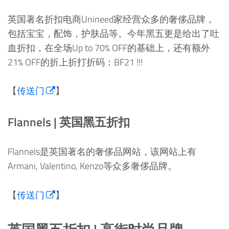
英国著名折扣电商Unineed家经营众多的奢侈品牌，
包括宝宝，配饰，护肤品等。今年黑五更是给出了吐
血折扣，在全场Up to 70% OFF的基础上，还有额外
21% OFF的折上折打折码：BF21 !!!
【
传送门
】
Flannels | 英国黑五折扣
Flannels是英国著名的奢侈品网站，该网站上有
Armani, Valentino, Kenzo等众多奢侈品牌。
【
传送门
】