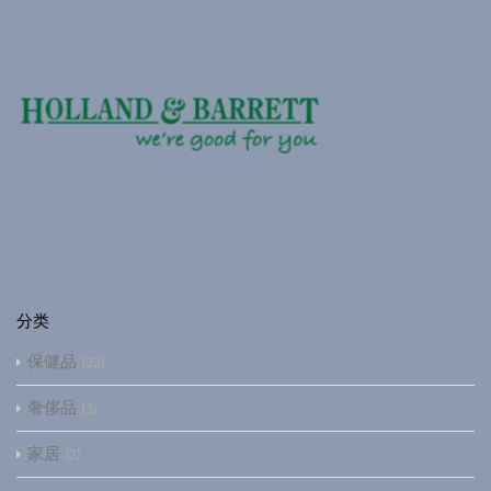
分类
保健品
22
奢侈品
3
家居
2