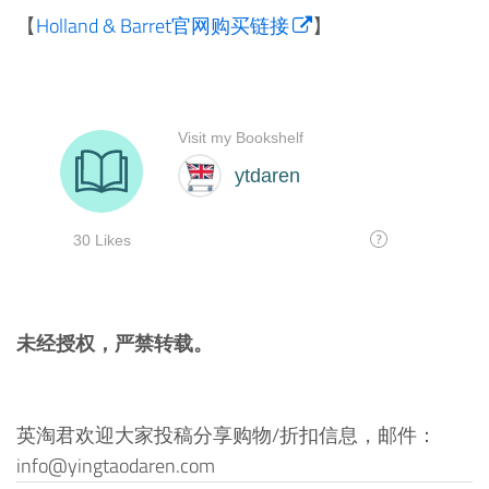
【
Holland & Barret官网购买链接
】
未经授权，严禁转载。
英淘君欢迎大家投稿分享购物/折扣信息，邮件：
info@yingtaodaren.com