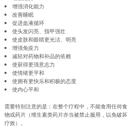
增强消化能力
改善睡眠
促进血液循环
使头发闪亮、指甲强壮
使皮肤和眼睛更光洁、明亮
增强免疫力
减轻对药物和补品的依赖
使获得更强意志力
使情绪更平和
使拥有更快乐和积极的态度
使内心平和
需要特别注意的是：在整个疗程中，不能食用任何食
物或药片（维生素类药片亦当被禁止服用，以免破坏
疗效）。