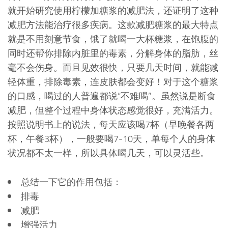
就开始研究使用柠檬加糖浆的减肥法，还证明了这种
减肥方法能治疗很多疾病。这款减肥糖浆的最大特点
就是不用刻意节食，饿了就喝一大杯糖浆，在饱腹的
同时还帮你排除内脏里的毒素，分解身体的脂肪，丝
毫不会伤身。而且见效很快，只要几天时间，就能减
轻体重，排除毒素，连皮肤都会变好！对于这个糖浆
的口感，喝过的人普遍都说“不难喝”。虽然说是断食
减肥，但整个过程中身体状态感觉很好，充满活力。
按照说明书上的说法，每天应该喝7杯（早晚餐各两
杯，午餐3杯），一般要喝7-10天，单每个人的身体
状况都不太一样，所以具体喝几天，可以灵活些。
总结一下它的作用包括：
排毒
减肥
增强活力