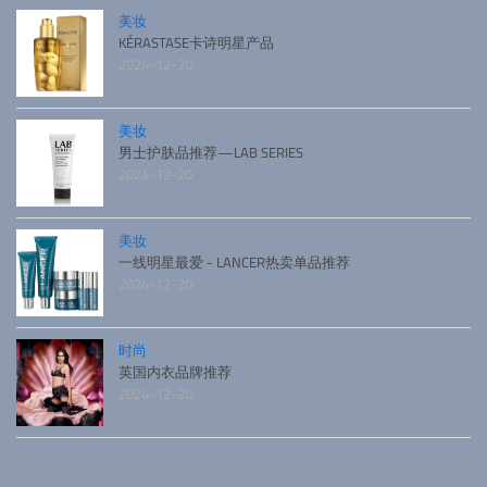
美妆
KÉRASTASE卡诗明星产品
2024-12-20
美妆
男士护肤品推荐—LAB SERIES
2024-12-20
美妆
一线明星最爱 - LANCER热卖单品推荐
2024-12-20
时尚
英国内衣品牌推荐
2024-12-20