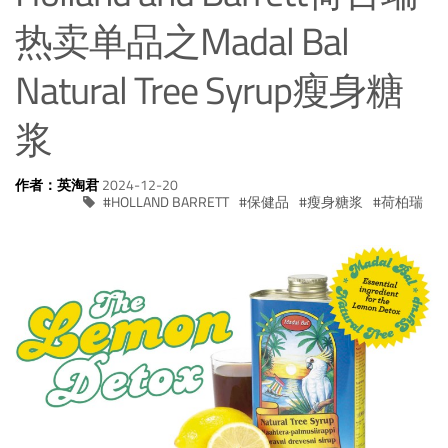
热卖单品之Madal Bal
Natural Tree Syrup瘦身糖
浆
作者：英淘君
2024-12-20
HOLLAND BARRETT
保健品
瘦身糖浆
荷柏瑞