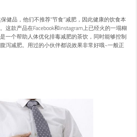
%天然保健品，他们不推荐“节食”减肥，因此健康的饮食本
产品在Facebook和instagram上已经火的一塌糊
是一个帮助人体优化排毒减肥的茶饮，同时能够控制
腹泻减肥。用过的小伙伴都说效果非常好哦~一般正