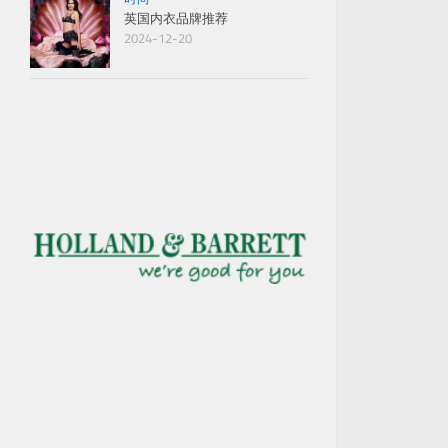
英国内衣品牌推荐
2024-12-20