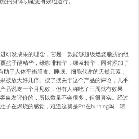
助您的身体功能更有效地运行。
量和先进研发成果的理念，它是一款能够超级燃烧脂肪的组
集合了覆盆子酮精华，绿咖啡精华，绿茶精华，同时添加了
等有助于人体平衡膳食、睡眠、细胞代谢的天然元素，
果被放大好几倍。搜了搜关于这个产品的评论，几乎
产品说吃一个月见效，但有人称吃了三周就有效果
客自发评价的，所以数量不会很多，但很真实。经过
在燃烧的感觉，难道这就是Fat在burning吗！请