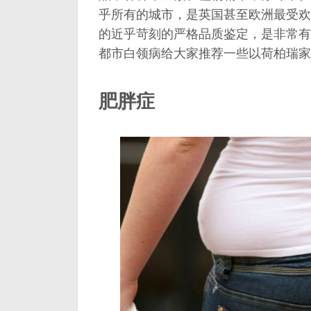
乎所有的城市，是英国甚至欧洲最受欢
的近乎苛刻的严格品质鉴定，是非常有
都市白领病给大家推荐一些以荷柏瑞家
肥胖症