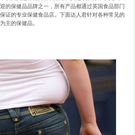
迎的保健品品牌之一，所有产品都通过英国食品部门
保证的专业保健食品店。下面达人君针对各种常见的
为主的保健品。