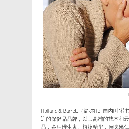
Holland & Barrett（简称HB, 国
迎的保健品品牌，以其高端的技术和最
品，各种维生素、植物精华，原味果仁