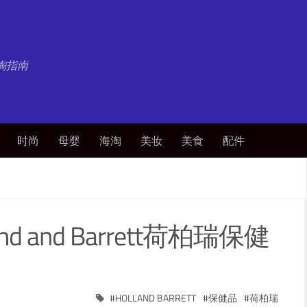
淘指南
时尚
母婴
海淘
美妆
美食
配件
 and Barrett荷柏瑞保健
HOLLAND BARRETT
保健品
荷柏瑞